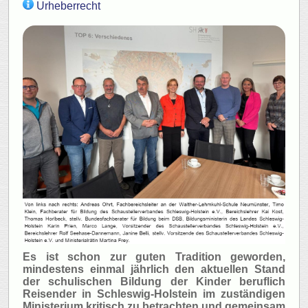
Urheberrecht
Es ist schon zur guten Tradition geworden,
mindestens einmal jährlich den aktuellen Stand
der schulischen Bildung der Kinder beruflich
Reisender in Schleswig-Holstein im zuständigen
Ministerium kritisch zu betrachten und gemeinsam