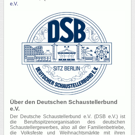
e.V.
Über den Deutschen Schaustellerbund
e.V.
Der Deutsche Schaustellerbund e.V. (DSB e.V.) ist
die Berufsspitzenorganisation des deutschen
Schaustellergewerbes, also all der Familienbetriebe,
die Volksfeste und Weihnachtsmärkte mit ihren