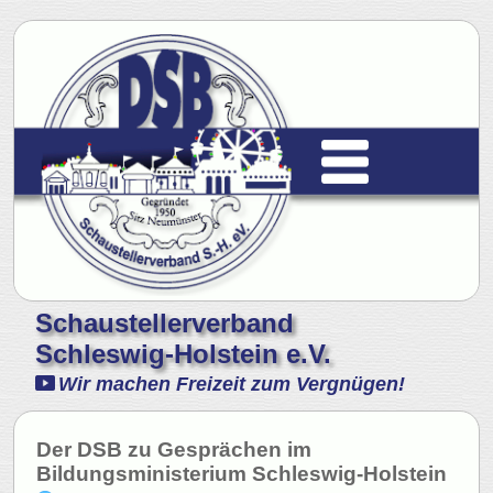
Schaustellerverband
Schleswig-Holstein e.V.
Wir machen Freizeit zum Vergnügen!
Der DSB zu Gesprächen im
Bildungsministerium Schleswig-Holstein