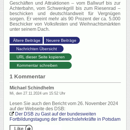
Geschäften und Attraktionen – vom Ballwurf bis zur
Achterbahn, vom Schwenkgrill bis zum Riesenrad –
beschicken und deutschlandweit für Vergnügen
sorgen. Er vereint mehr als 90 Prozent der ca. 5.000
Beschicker von Volksfesten und Weihnachtsmärkten
unter seinem Dach.
URL dieser Seite kopieren
Kommentar schreiben
1 Kommentar
Michael Schindhelm
Mi, den 27.11.2024 um 15:52 Uhr
Lesen Sie auch den Bericht vom 26. November 2024
auf der Webseite des DSB:
Der DSB zu Gast
auf der bundesweiten
Fortbildungstagung der Bereichslehrkräfte in Potsdam