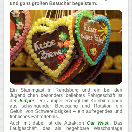
und ganz großen Besucher begeistern.
Ein Stammgast in Rendsburg und ein bei den
Jugendlichen besonders beliebtes Fahrgeschäft ist
der
Jumper
. Der Jumper erzeugt mit Kombinationen
aus schwingender Bewegung und Rotation ein
Gefühl von Schwerelosigkeit – ein aufregendes und
fröhliches Fahrerlebnis.
Auch mit dabei ist die Attraktion
Car Wash
. Das
Laufgeschäft, das als begehbare Waschanlage