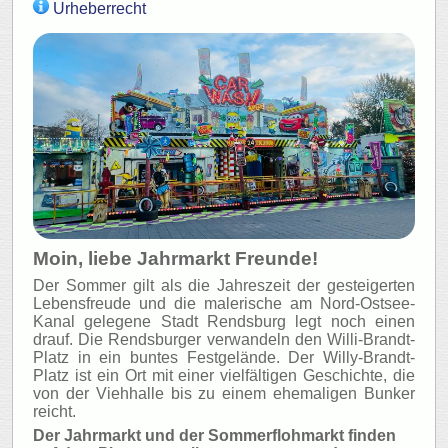
Urheberrecht
Moin, liebe Jahrmarkt Freunde!
Der Sommer gilt als die Jahreszeit der gesteigerten
Lebensfreude und die malerische am Nord-Ostsee-
Kanal gelegene Stadt Rendsburg legt noch einen
drauf. Die Rendsburger verwandeln den Willi-Brandt-
Platz in ein buntes Festgelände. Der Willy-Brandt-
Platz ist ein Ort mit einer vielfältigen Geschichte, die
von der Viehhalle bis zu einem ehemaligen Bunker
reicht.
Der Jahrmarkt und der Sommerflohmarkt finden