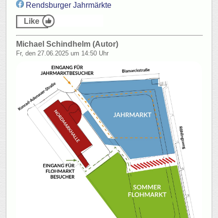
Rendsburger
Jahrmärkte
Michael Schindhelm (Autor)
Fr, den 27.06.2025 um 14:50 Uhr