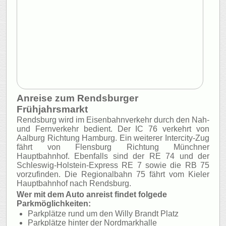
Anreise zum Rendsburger
Frühjahrsmarkt
Rendsburg wird im Eisenbahnverkehr durch den Nah-
und Fernverkehr bedient. Der IC 76 verkehrt von
Aalburg Richtung Hamburg. Ein weiterer Intercity-Zug
fährt von Flensburg Richtung Münchner
Hauptbahnhof. Ebenfalls sind der RE 74 und der
Schleswig-Holstein-Express RE 7 sowie die RB 75
vorzufinden. Die Regionalbahn 75 fährt vom Kieler
Hauptbahnhof nach Rendsburg.
Wer mit dem Auto anreist findet folgede
Parkmöglichkeiten:
Parkplätze rund um den Willy Brandt Platz
Parkplätze hinter der Nordmarkhalle