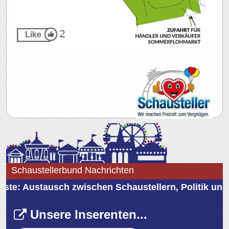
Schaustellerbund Nachrichten
 Austausch zwischen Schaustellern, Politik und Sch