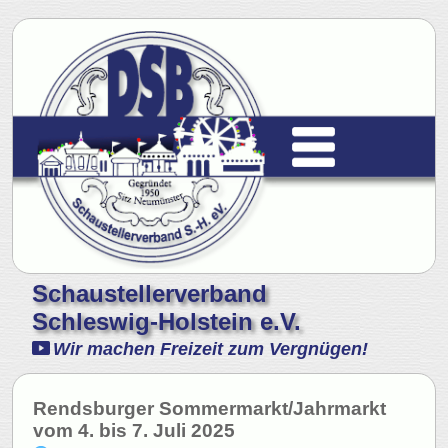
Schaustellerverband
Schleswig-Holstein e.V.
Wir machen Freizeit zum Vergnügen!
Rendsburger Sommermarkt/Jahrmarkt
vom 4. bis 7. Juli 2025