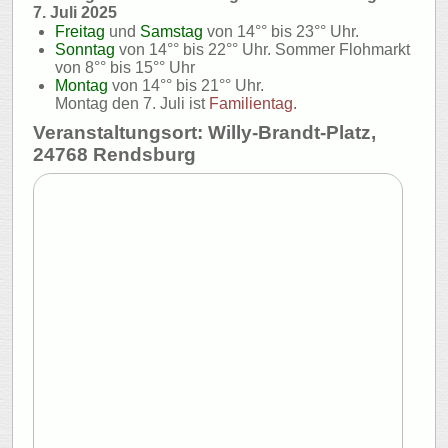
7. Juli 2025
Freitag
und
Samstag
von
14°°
bis
23°°
Uhr.
Sonntag
von
14°°
bis
22°°
Uhr. Sommer Flohmarkt
von 8°° bis 15°° Uhr
Montag
von
14°°
bis
21°°
Uhr.
Montag den 7. Juli ist
Familientag.
Veranstaltungsort: Willy-Brandt-Platz,
24768 Rendsburg