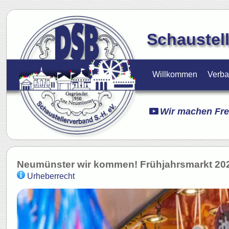
Schaustell
Willkommen
Verb
Wir machen Fre
Neumünster wir kommen! Frühjahrsmarkt 20
Urheberrecht