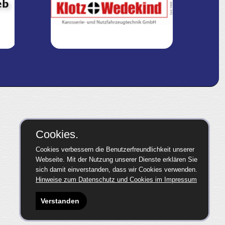
Cookies.
Cookies verbessern die Benutzerfreundlichkeit unserer
Webseite. Mit der Nutzung unserer Dienste erklären Sie
sich damit einverstanden, dass wir Cookies verwenden.
Hinweise zum Datenschutz und Cookies im Impressum
Verstanden