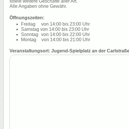
sowie weitere Geschäfte aller Art.
Alle Angaben ohne Gewähr.
Öffnungszeiten:
Freitag
von 14:00 bis 23:00 Uhr
Samstag von 14:00 bis 23:00 Uhr
Sonntag
von 14:00 bis 22:00 Uhr
Montag
von 14:00 bis 21:00 Uhr
Veranstaltungsort: Jugend-Spielplatz an der Carlstraß