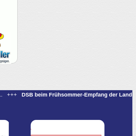
+
DSB beim Frühsommer-Empfang der Landesregierun